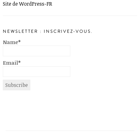
Site de WordPress-FR
NEWSLETTER : INSCRIVEZ-VOUS.
Name*
Email*