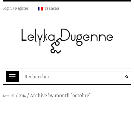
Login / Register
Français
/
/
Archive by month "octobre"
Accueil
2014