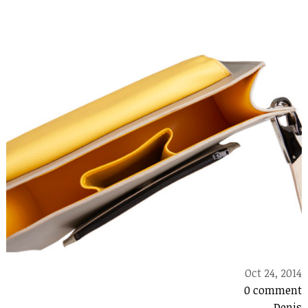
Oct 24, 2014
0 comment
Denis