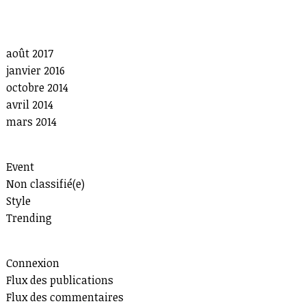
Recent Comments
Archives
août 2017
janvier 2016
octobre 2014
avril 2014
mars 2014
Categories
Event
Non classifié(e)
Style
Trending
Meta
Connexion
Flux des publications
Flux des commentaires