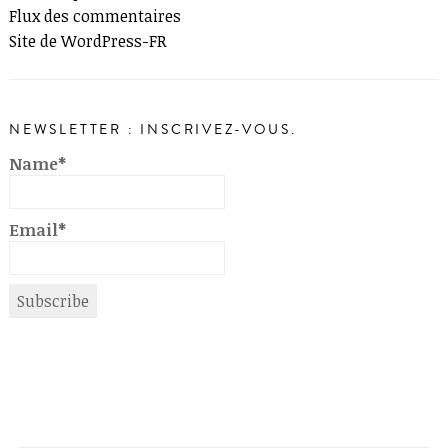
Flux des commentaires
Site de WordPress-FR
NEWSLETTER : INSCRIVEZ-VOUS.
Name*
Email*