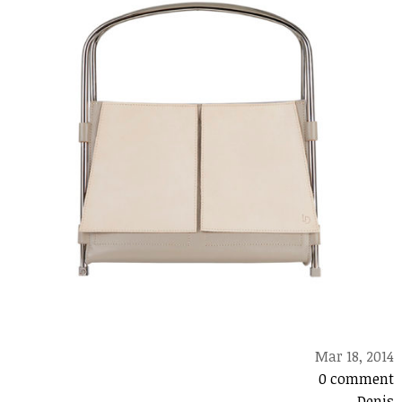
Mar 18, 2014
0 comment
Denis