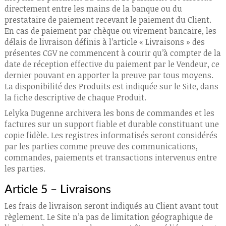
directement entre les mains de la banque ou du
prestataire de paiement recevant le paiement du Client.
En cas de paiement par chèque ou virement bancaire, les
délais de livraison définis à l’article « Livraisons » des
présentes CGV ne commencent à courir qu’à compter de la
date de réception effective du paiement par le Vendeur, ce
dernier pouvant en apporter la preuve par tous moyens.
La disponibilité des Produits est indiquée sur le Site, dans
la fiche descriptive de chaque Produit.
Lelyka Dugenne archivera les bons de commandes et les
factures sur un support fiable et durable constituant une
copie fidèle. Les registres informatisés seront considérés
par les parties comme preuve des communications,
commandes, paiements et transactions intervenus entre
les parties.
Article 5 – Livraisons
Les frais de livraison seront indiqués au Client avant tout
règlement. Le Site n’a pas de limitation géographique de