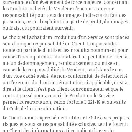
survenance d’un événement de force majeure. Concernant
les Produits achetés, le Vendeur n’encourra aucune
responsabilité pour tous dommages indirects du fait des
présentes, perte d’exploitation, perte de profit, dommages
ou frais, qui pourraient survenir.
Le choix et l’achat d’un Produit ou d’un Service sont placés
sous l’unique responsabilité du Client. L’impossibilité
totale ou partielle d’utiliser les Produits notamment pour
cause d’incompatibilité du matériel ne peut donner lieu à
aucun dédommagement, remboursement ou mise en
cause de la responsabilité du Vendeur, sauf dans le cas
d’un vice caché avéré, de non-conformité, de défectuosité
ou d’exercice du droit de rétractation si applicable, c’est à
dire si le Client n’est pas Client Consommateur et que le
contrat passé pour acquérir le Produit ou le Service
permet la rétractation, selon l’article L 221-18 et suivants
du Code de la consommation.
Le Client admet expressément utiliser le Site à ses propres
risques et sous sa responsabilité exclusive. Le Site fournit
au Client des informations à titre indicatif, avec des