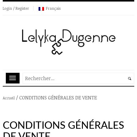
Login / Register
Français
/
CONDITIONS GÉNÉRALES DE VENTE
Accueil
CONDITIONS GÉNÉRALES
DE VENTE