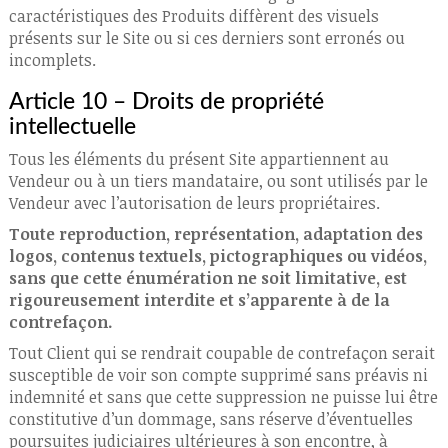
caractéristiques des Produits diffèrent des visuels
présents sur le Site ou si ces derniers sont erronés ou
incomplets.
Article 10 – Droits de propriété
intellectuelle
Tous les éléments du présent Site appartiennent au
Vendeur ou à un tiers mandataire, ou sont utilisés par le
Vendeur avec l’autorisation de leurs propriétaires.
Toute reproduction, représentation, adaptation des
logos, contenus textuels, pictographiques ou vidéos,
sans que cette énumération ne soit limitative, est
rigoureusement interdite et s’apparente à de la
contrefaçon.
Tout Client qui se rendrait coupable de contrefaçon serait
susceptible de voir son compte supprimé sans préavis ni
indemnité et sans que cette suppression ne puisse lui être
constitutive d’un dommage, sans réserve d’éventuelles
poursuites judiciaires ultérieures à son encontre, à