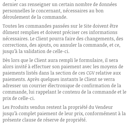
dernier cas renseigner un certain nombre de données
personnelles le concernant, nécessaires au bon
déroulement de la commande.
Toutes les commandes passées sur le Site doivent être
dûment remplies et doivent préciser ces informations
nécessaires. Le Client pourra faire des changements, des
corrections, des ajouts, ou annuler la commande, et ce,
jusqu’à la validation de celle-ci.
Dès lors que le Client aura rempli le formulaire, il sera
alors invité à effectuer son paiement avec les moyens de
paiements listés dans la section de ces CGV relative aux
paiements. Après quelques instants le Client se verra
adresser un courrier électronique de confirmation de la
commande, lui rappelant le contenu de la commande et le
prix de celle-ci.
Les Produits vendus restent la propriété du Vendeur
jusqu’à complet paiement de leur prix, conformément à la
présente clause de réserve de propriété.