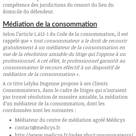
compétence des juridictions du ressort du lieu du
domicile du défendeur.
Médiation de la consommation
Selon l’article L.612-1 du Code de la consommation, il est
rappelé que «
tout consommateur a le droit de recourir
gratuitement à un médiateur de la consommation en
vue de la résolution amiable du litige qui l’oppose à un
professionnel. A cet effet, le professionnel garantit au
consommateur le recours effectif à un dispositif de
médiation de la consommation
».
A ce titre Lelyka Dugenne propose à ses Clients
Consommateurs, dans le cadre de litiges qui n’auraient
pas trouvé résolution de manière amiable, la médiation
d’un médiateur de la consommation, dont les
coordonnées sont les suivantes :
Médiateur du centre de médiation agréé Médicys
contact@medicys.fr
http://www.medicys.fr/index.php/consommateurs/