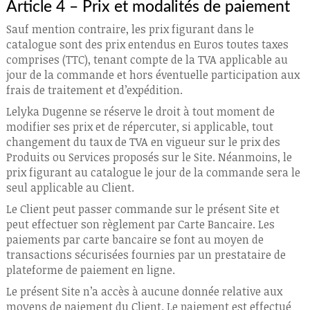
Article 4 – Prix et modalités de paiement
Sauf mention contraire, les prix figurant dans le
catalogue sont des prix entendus en Euros toutes taxes
comprises (TTC), tenant compte de la TVA applicable au
jour de la commande et hors éventuelle participation aux
frais de traitement et d’expédition.
Lelyka Dugenne se réserve le droit à tout moment de
modifier ses prix et de répercuter, si applicable, tout
changement du taux de TVA en vigueur sur le prix des
Produits ou Services proposés sur le Site. Néanmoins, le
prix figurant au catalogue le jour de la commande sera le
seul applicable au Client.
Le Client peut passer commande sur le présent Site et
peut effectuer son règlement par Carte Bancaire. Les
paiements par carte bancaire se font au moyen de
transactions sécurisées fournies par un prestataire de
plateforme de paiement en ligne.
Le présent Site n’a accès à aucune donnée relative aux
moyens de paiement du Client. Le paiement est effectué