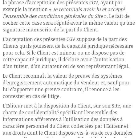
la phrase d’acceptation des présentes CGV, ayant par
exemple la mention «
Je reconnais avoir lu et accepté
l’ensemble des conditions générales du Site
». Le fait de
cocher cette case sera réputé avoir la même valeur qu’une
signature manuscrite de la part du Client.
L’acceptation des présentes CGV suppose de la part des
Clients qu’ils jouissent de la capacité juridique nécessaire
pour cela. Si le Client est mineur ou ne dispose pas de
cette capacité juridique, il déclare avoir l’autorisation
d’un tuteur, d’un curateur ou de son représentant légal.
Le Client reconnaît la valeur de preuve des systèmes
d’enregistrement automatique du Vendeur et, sauf pour
lui d’apporter une preuve contraire, il renonce à les
contester en cas de litige.
L’Editeur met à la disposition du Client, sur son Site, une
charte de confidentialité spécifiant l’ensemble des
informations afférentes à l’utilisation des données à
caractère personnel du Client collectées par l’Editeur et
aux droits dont le Client dispose vis-à-vis de ces données