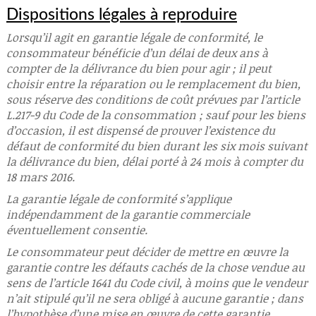
Dispositions légales à reproduire
Lorsqu’il agit en garantie légale de conformité, le
consommateur bénéficie d’un délai de deux ans à
compter de la délivrance du bien pour agir ; il peut
choisir entre la réparation ou le remplacement du bien,
sous réserve des conditions de coût prévues par l’article
L.217-9 du Code de la consommation ; sauf pour les biens
d’occasion, il est dispensé de prouver l’existence du
défaut de conformité du bien durant les six mois suivant
la délivrance du bien, délai porté à 24 mois à compter du
18 mars 2016.
La garantie légale de conformité s’applique
indépendamment de la garantie commerciale
éventuellement consentie.
Le consommateur peut décider de mettre en œuvre la
garantie contre les défauts cachés de la chose vendue au
sens de l’article 1641 du Code civil, à moins que le vendeur
n’ait stipulé qu’il ne sera obligé à aucune garantie ; dans
l’hypothèse d’une mise en œuvre de cette garantie,