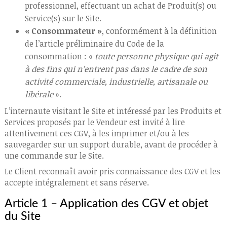
professionnel, effectuant un achat de Produit(s) ou
Service(s) sur le Site.
« Consommateur »
, conformément à la définition
de l’article préliminaire du Code de la
consommation : «
toute personne physique qui agit
à des fins qui n’entrent pas dans le cadre de son
activité commerciale, industrielle, artisanale ou
libérale
».
L’internaute visitant le Site et intéressé par les Produits et
Services proposés par le Vendeur est invité à lire
attentivement ces CGV, à les imprimer et/ou à les
sauvegarder sur un support durable, avant de procéder à
une commande sur le Site.
Le Client reconnaît avoir pris connaissance des CGV et les
accepte intégralement et sans réserve.
Article 1 – Application des CGV et objet
du Site