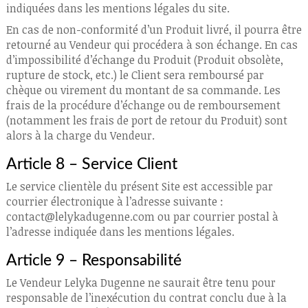
indiquées dans les mentions légales du site.
En cas de non-conformité d’un Produit livré, il pourra être
retourné au Vendeur qui procédera à son échange. En cas
d’impossibilité d’échange du Produit (Produit obsolète,
rupture de stock, etc.) le Client sera remboursé par
chèque ou virement du montant de sa commande. Les
frais de la procédure d’échange ou de remboursement
(notamment les frais de port de retour du Produit) sont
alors à la charge du Vendeur.
Article 8 – Service Client
Le service clientèle du présent Site est accessible par
courrier électronique à l’adresse suivante :
contact@lelykadugenne.com ou par courrier postal à
l’adresse indiquée dans les mentions légales.
Article 9 – Responsabilité
Le Vendeur Lelyka Dugenne ne saurait être tenu pour
responsable de l’inexécution du contrat conclu due à la