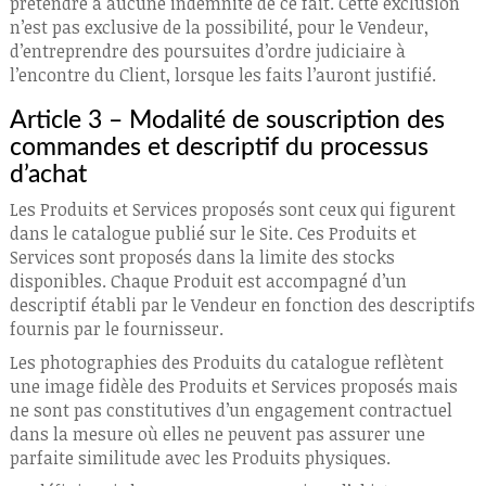
prétendre à aucune indemnité de ce fait. Cette exclusion
n’est pas exclusive de la possibilité, pour le Vendeur,
d’entreprendre des poursuites d’ordre judiciaire à
l’encontre du Client, lorsque les faits l’auront justifié.
Article 3 – Modalité de souscription des
commandes et descriptif du processus
d’achat
Les Produits et Services proposés sont ceux qui figurent
dans le catalogue publié sur le Site. Ces Produits et
Services sont proposés dans la limite des stocks
disponibles. Chaque Produit est accompagné d’un
descriptif établi par le Vendeur en fonction des descriptifs
fournis par le fournisseur.
Les photographies des Produits du catalogue reflètent
une image fidèle des Produits et Services proposés mais
ne sont pas constitutives d’un engagement contractuel
dans la mesure où elles ne peuvent pas assurer une
parfaite similitude avec les Produits physiques.