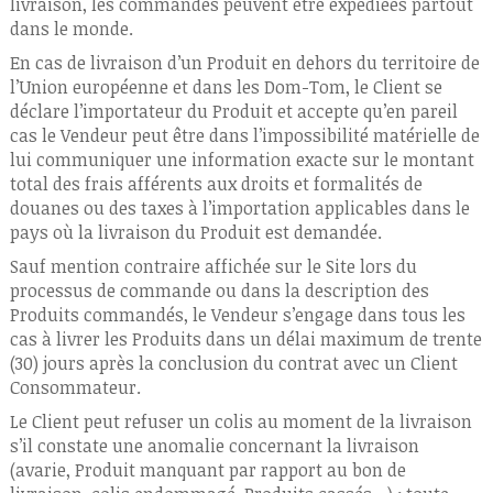
livraison, les commandes peuvent être expédiées partout
dans le monde.
En cas de livraison d’un Produit en dehors du territoire de
l’Union européenne et dans les Dom-Tom, le Client se
déclare l’importateur du Produit et accepte qu’en pareil
cas le Vendeur peut être dans l’impossibilité matérielle de
lui communiquer une information exacte sur le montant
total des frais afférents aux droits et formalités de
douanes ou des taxes à l’importation applicables dans le
pays où la livraison du Produit est demandée.
Sauf mention contraire affichée sur le Site lors du
processus de commande ou dans la description des
Produits commandés, le Vendeur s’engage dans tous les
cas à livrer les Produits dans un délai maximum de trente
(30) jours après la conclusion du contrat avec un Client
Consommateur.
Le Client peut refuser un colis au moment de la livraison
s’il constate une anomalie concernant la livraison
(avarie, Produit manquant par rapport au bon de