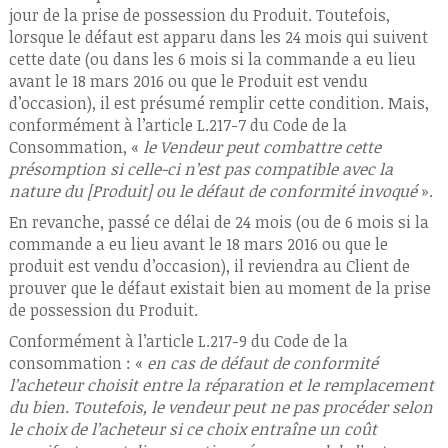
jour de la prise de possession du Produit. Toutefois,
lorsque le défaut est apparu dans les 24 mois qui suivent
cette date (ou dans les 6 mois si la commande a eu lieu
avant le 18 mars 2016 ou que le Produit est vendu
d’occasion), il est présumé remplir cette condition. Mais,
conformément à l’article L.217-7 du Code de la
Consommation, «
le Vendeur peut combattre cette
présomption si celle-ci n’est pas compatible avec la
nature du [Produit] ou le défaut de conformité invoqué
».
En revanche, passé ce délai de 24 mois (ou de 6 mois si la
commande a eu lieu avant le 18 mars 2016 ou que le
produit est vendu d’occasion), il reviendra au Client de
prouver que le défaut existait bien au moment de la prise
de possession du Produit.
Conformément à l’article L.217-9 du Code de la
consommation : «
en cas de défaut de conformité
l’acheteur choisit entre la réparation et le remplacement
du bien. Toutefois, le vendeur peut ne pas procéder selon
le choix de l’acheteur si ce choix entraîne un coût