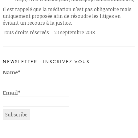
Il est rappelé que la médiation n’est pas obligatoire mais
uniquement proposée afin de résoudre les litiges en
évitant un recours à la justice.
Tous droits réservés – 23 septembre 2018
NEWSLETTER : INSCRIVEZ-VOUS.
Name*
Email*