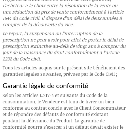
l’acheteur a le choix entre la résolution de la vente ou
une réduction du prix de vente conformément à l’article
1644 du Code civil. Il dispose d’un délai de deux années à
compter de la découverte du vice.
Le report, la suspension ou l’interruption de la
prescription ne peut avoir pour effet de porter le délai de
prescription extinctive au-delà de vingt ans à compter du
jour de la naissance du droit conformément à l’article
2232 du Code civil.
Tous les articles acquis sur le présent site bénéficient des
garanties légales suivantes, prévues par le Code Civil ;
Garantie légale de conformité
Selon les articles L.217-4 et suivants du Code de la
consommation, le Vendeur est tenu de livrer un bien
conforme au contrat conclu avec le Client Consommateur
et de répondre des défauts de conformité existant
pendant la délivrance du Produit. La garantie de
conformité pourra s’exercer si un défaut devait exister le