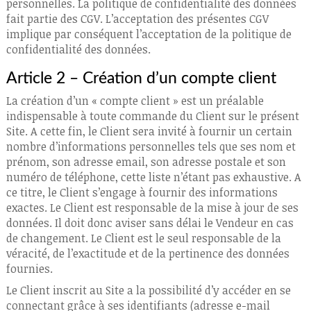
personnelles. La politique de confidentialité des données
fait partie des CGV. L’acceptation des présentes CGV
implique par conséquent l’acceptation de la politique de
confidentialité des données.
Article 2 – Création d’un compte client
La création d’un « compte client » est un préalable
indispensable à toute commande du Client sur le présent
Site. A cette fin, le Client sera invité à fournir un certain
nombre d’informations personnelles tels que ses nom et
prénom, son adresse email, son adresse postale et son
numéro de téléphone, cette liste n’étant pas exhaustive. A
ce titre, le Client s’engage à fournir des informations
exactes. Le Client est responsable de la mise à jour de ses
données. Il doit donc aviser sans délai le Vendeur en cas
de changement. Le Client est le seul responsable de la
véracité, de l’exactitude et de la pertinence des données
fournies.
Le Client inscrit au Site a la possibilité d’y accéder en se
connectant grâce à ses identifiants (adresse e-mail