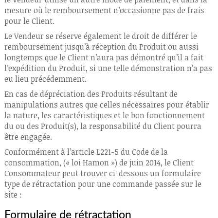
mesure où le remboursement n’occasionne pas de frais
pour le Client.
Le Vendeur se réserve également le droit de différer le
remboursement jusqu’à réception du Produit ou aussi
longtemps que le Client n’aura pas démontré qu’il a fait
l’expédition du Produit, si une telle démonstration n’a pas
eu lieu précédemment.
En cas de dépréciation des Produits résultant de
manipulations autres que celles nécessaires pour établir
la nature, les caractéristiques et le bon fonctionnement
du ou des Produit(s), la responsabilité du Client pourra
être engagée.
Conformément à l’article L221-5 du Code de la
consommation, (« loi Hamon ») de juin 2014, le Client
Consommateur peut trouver ci-dessous un formulaire
type de rétractation pour une commande passée sur le
site :
Formulaire de rétractation