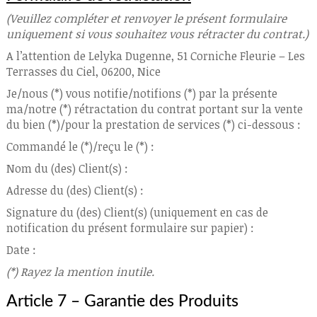
(Veuillez compléter et renvoyer le présent formulaire
uniquement si vous souhaitez vous rétracter du contrat.)
A l’attention de Lelyka Dugenne, 51 Corniche Fleurie – Les
Terrasses du Ciel, 06200, Nice
Je/nous (*) vous notifie/notifions (*) par la présente
ma/notre (*) rétractation du contrat portant sur la vente
du bien (*)/pour la prestation de services (*) ci-dessous :
Commandé le (*)/reçu le (*) :
Nom du (des) Client(s) :
Adresse du (des) Client(s) :
Signature du (des) Client(s) (uniquement en cas de
notification du présent formulaire sur papier) :
Date :
(*) Rayez la mention inutile.
Article 7 – Garantie des Produits