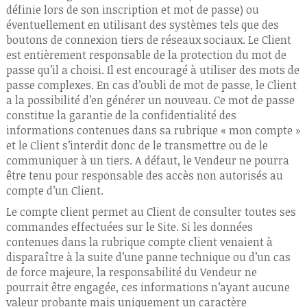
définie lors de son inscription et mot de passe) ou
éventuellement en utilisant des systèmes tels que des
boutons de connexion tiers de réseaux sociaux. Le Client
est entièrement responsable de la protection du mot de
passe qu’il a choisi. Il est encouragé à utiliser des mots de
passe complexes. En cas d’oubli de mot de passe, le Client
a la possibilité d’en générer un nouveau. Ce mot de passe
constitue la garantie de la confidentialité des
informations contenues dans sa rubrique « mon compte »
et le Client s’interdit donc de le transmettre ou de le
communiquer à un tiers. A défaut, le Vendeur ne pourra
être tenu pour responsable des accès non autorisés au
compte d’un Client.
Le compte client permet au Client de consulter toutes ses
commandes effectuées sur le Site. Si les données
contenues dans la rubrique compte client venaient à
disparaître à la suite d’une panne technique ou d’un cas
de force majeure, la responsabilité du Vendeur ne
pourrait être engagée, ces informations n’ayant aucune
valeur probante mais uniquement un caractère