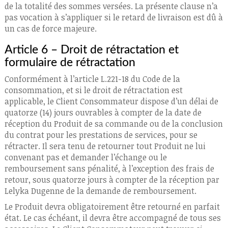
de la totalité des sommes versées. La présente clause n’a
pas vocation à s’appliquer si le retard de livraison est dû à
un cas de force majeure.
Article 6 – Droit de rétractation et
formulaire de rétractation
Conformément à l’article L.221-18 du Code de la
consommation, et si le droit de rétractation est
applicable, le Client Consommateur dispose d’un délai de
quatorze (14) jours ouvrables à compter de la date de
réception du Produit de sa commande ou de la conclusion
du contrat pour les prestations de services, pour se
rétracter. Il sera tenu de retourner tout Produit ne lui
convenant pas et demander l’échange ou le
remboursement sans pénalité, à l’exception des frais de
retour, sous quatorze jours à compter de la réception par
Lelyka Dugenne de la demande de remboursement.
Le Produit devra obligatoirement être retourné en parfait
état. Le cas échéant, il devra être accompagné de tous ses