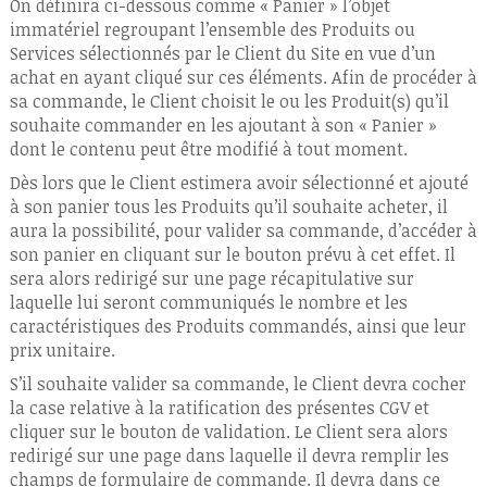
On définira ci-dessous comme « Panier » l’objet
immatériel regroupant l’ensemble des Produits ou
Services sélectionnés par le Client du Site en vue d’un
achat en ayant cliqué sur ces éléments. Afin de procéder à
sa commande, le Client choisit le ou les Produit(s) qu’il
souhaite commander en les ajoutant à son « Panier »
dont le contenu peut être modifié à tout moment.
Dès lors que le Client estimera avoir sélectionné et ajouté
à son panier tous les Produits qu’il souhaite acheter, il
aura la possibilité, pour valider sa commande, d’accéder à
son panier en cliquant sur le bouton prévu à cet effet. Il
sera alors redirigé sur une page récapitulative sur
laquelle lui seront communiqués le nombre et les
caractéristiques des Produits commandés, ainsi que leur
prix unitaire.
S’il souhaite valider sa commande, le Client devra cocher
la case relative à la ratification des présentes CGV et
cliquer sur le bouton de validation. Le Client sera alors
redirigé sur une page dans laquelle il devra remplir les
champs de formulaire de commande. Il devra dans ce