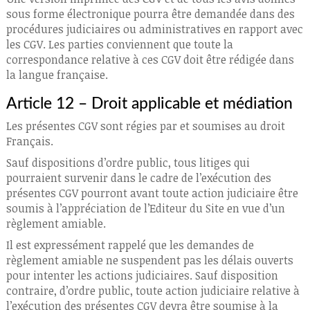
sous forme électronique pourra être demandée dans des
procédures judiciaires ou administratives en rapport avec
les CGV. Les parties conviennent que toute la
correspondance relative à ces CGV doit être rédigée dans
la langue française.
Article 12 – Droit applicable et médiation
Les présentes CGV sont régies par et soumises au droit
Français.
Sauf dispositions d’ordre public, tous litiges qui
pourraient survenir dans le cadre de l’exécution des
présentes CGV pourront avant toute action judiciaire être
soumis à l’appréciation de l’Editeur du Site en vue d’un
règlement amiable.
Il est expressément rappelé que les demandes de
règlement amiable ne suspendent pas les délais ouverts
pour intenter les actions judiciaires. Sauf disposition
contraire, d’ordre public, toute action judiciaire relative à
l’exécution des présentes CGV devra être soumise à la