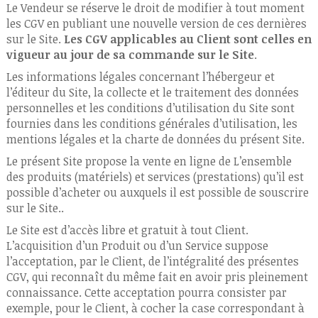
Le Vendeur se réserve le droit de modifier à tout moment
les CGV en publiant une nouvelle version de ces dernières
sur le Site.
Les CGV applicables au Client sont celles en
vigueur au jour de sa commande sur le Site
.
Les informations légales concernant l’hébergeur et
l’éditeur du Site, la collecte et le traitement des données
personnelles et les conditions d’utilisation du Site sont
fournies dans les conditions générales d’utilisation, les
mentions légales et la charte de données du présent Site.
Le présent Site propose la vente en ligne de L’ensemble
des produits (matériels) et services (prestations) qu’il est
possible d’acheter ou auxquels il est possible de souscrire
sur le Site..
Le Site est d’accès libre et gratuit à tout Client.
L’acquisition d’un Produit ou d’un Service suppose
l’acceptation, par le Client, de l’intégralité des présentes
CGV, qui reconnaît du même fait en avoir pris pleinement
connaissance. Cette acceptation pourra consister par
exemple, pour le Client, à cocher la case correspondant à