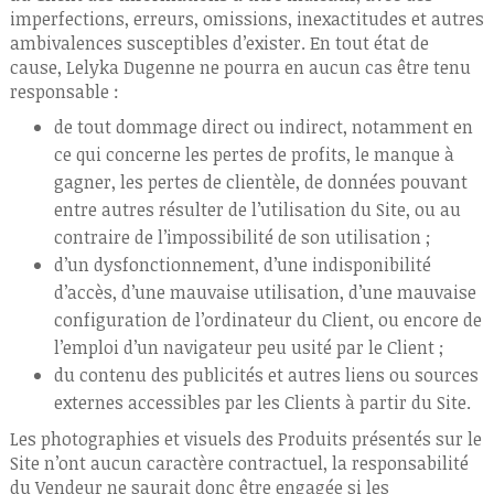
imperfections, erreurs, omissions, inexactitudes et autres
ambivalences susceptibles d’exister. En tout état de
cause, Lelyka Dugenne ne pourra en aucun cas être tenu
responsable :
de tout dommage direct ou indirect, notamment en
ce qui concerne les pertes de profits, le manque à
gagner, les pertes de clientèle, de données pouvant
entre autres résulter de l’utilisation du Site, ou au
contraire de l’impossibilité de son utilisation ;
d’un dysfonctionnement, d’une indisponibilité
d’accès, d’une mauvaise utilisation, d’une mauvaise
configuration de l’ordinateur du Client, ou encore de
l’emploi d’un navigateur peu usité par le Client ;
du contenu des publicités et autres liens ou sources
externes accessibles par les Clients à partir du Site.
Les photographies et visuels des Produits présentés sur le
Site n’ont aucun caractère contractuel, la responsabilité
du Vendeur ne saurait donc être engagée si les