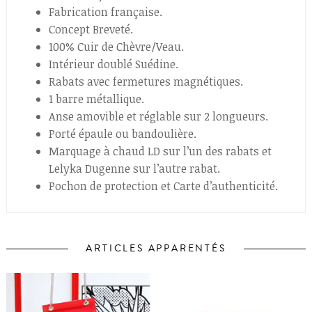
Fabrication française.
Concept Breveté.
100% Cuir de Chèvre/Veau.
Intérieur doublé Suédine.
Rabats avec fermetures magnétiques.
1 barre métallique.
Anse amovible et réglable sur 2 longueurs.
Porté épaule ou bandoulière.
Marquage à chaud LD sur l’un des rabats et
Lelyka Dugenne sur l’autre rabat.
Pochon de protection et Carte d’authenticité.
ARTICLES APPARENTÉS