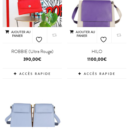
AJOUTER AU
AJOUTER AU
PANIER
PANIER
ROBBIE (Ultra Rouge)
HILO
390,00
€
1100,00
€
ACCÈS RAPIDE
ACCÈS RAPIDE