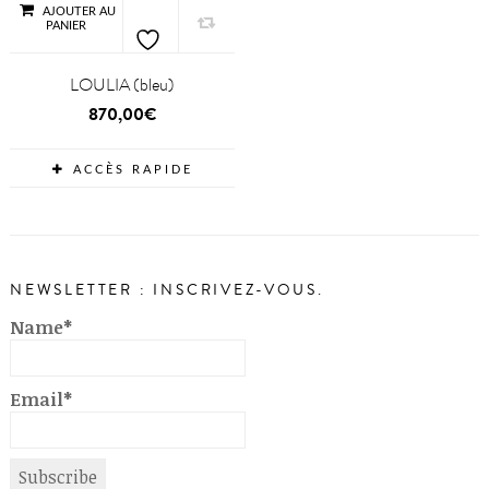
AJOUTER AU
PANIER
LOULIA (bleu)
870,00
€
ACCÈS RAPIDE
NEWSLETTER : INSCRIVEZ-VOUS.
Name*
Email*