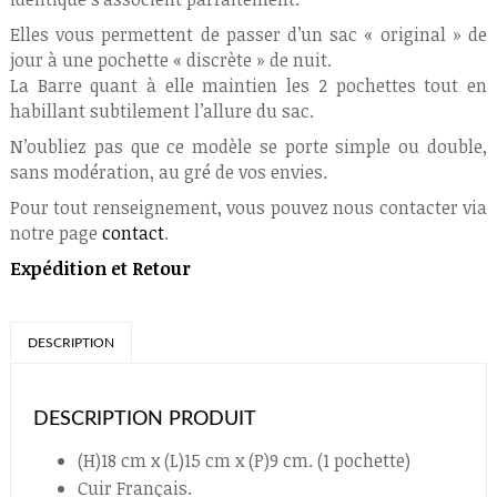
Elles vous permettent de passer d’un sac « original » de
jour à une pochette « discrète » de nuit.
La Barre quant à elle maintien les 2 pochettes tout en
habillant subtilement l’allure du sac.
N’oubliez pas que ce modèle se porte simple ou double,
sans modération, au gré de vos envies.
Pour tout renseignement, vous pouvez nous contacter via
notre page
contact
.
Expédition et Retour
DESCRIPTION
DESCRIPTION PRODUIT
(H)18 cm x (L)15 cm x (P)9 cm. (1 pochette)
Cuir Français.