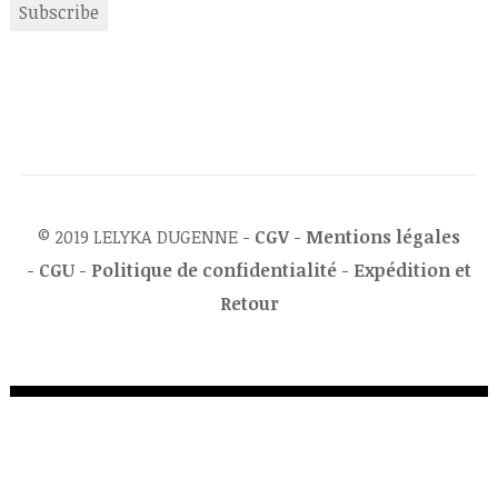
© 2019 LELYKA DUGENNE -
CGV
-
Mentions légales
-
CGU
-
Politique de confidentialité
-
Expédition et
Retour