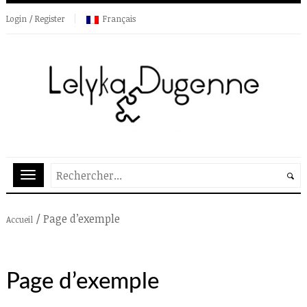
Login / Register
Français
/
Page d’exemple
Accueil
Page d’exemple